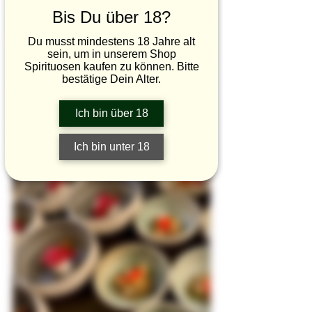
Bis Du über 18?
Du musst mindestens 18 Jahre alt
sein, um in unserem Shop
Spirituosen kaufen zu können. Bitte
bestätige Dein Alter.
Ich bin über 18
Ich bin unter 18