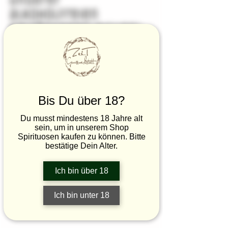
alkoholfreien 
Getränkebegleitung!
ALLES für Euer 
nächstes 
JULI Menü
Bis Du über 18?
Du musst mindestens 18 Jahre alt
sein, um in unserem Shop
Spirituosen kaufen zu können. Bitte
bestätige Dein Alter.
Ich bin über 18
Ich bin unter 18