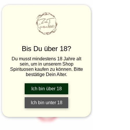
Sven war am vergangenen Wochenende 
Gast bei einem unserer Dinnerabende
und hat einen tollen Blogbeitrag
über seinen erlebten Abend bei uns 
geschrieben!
Bis Du über 18?
LESENSWERT!
Du musst mindestens 18 Jahre alt
sein, um in unserem Shop
Spirituosen kaufen zu können. Bitte
Hier gehts zum Blog Beitrag von Sven
bestätige Dein Alter.
Ich bin über 18
Ich bin unter 18