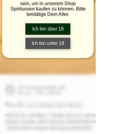
sein, um in unserem Shop
Spirituosen kaufen zu können. Bitte
bestätige Dein Alter.
Ich bin über 18
Ich bin unter 18
ZeiT Genusswerkstatt Jork
28. Juli
1 Min. Lesezeit
Was für ein schönes Juli Menü....